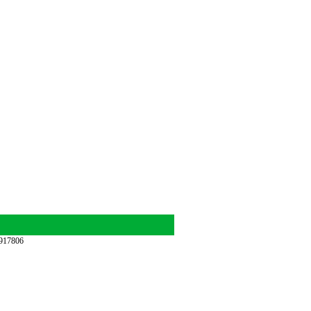
17806