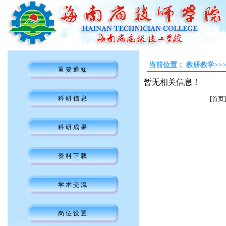
当前位置：
教研教学>>
重要通知
暂无相关信息！
科研信息
[首页]
科研成果
资料下载
学术交流
岗位设置