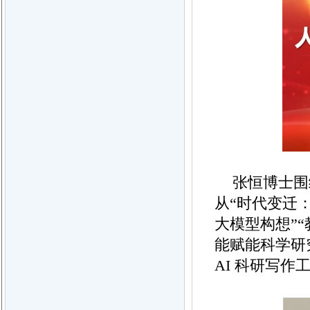
张恒博士围
从“时代变迁：
大模型构想”
能赋能科学研
AI 科研写