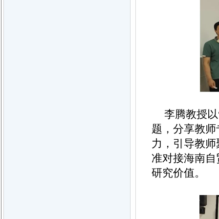
李腾教授以
题，分享教师
力，引导教师
准对接海南自
研究价值。