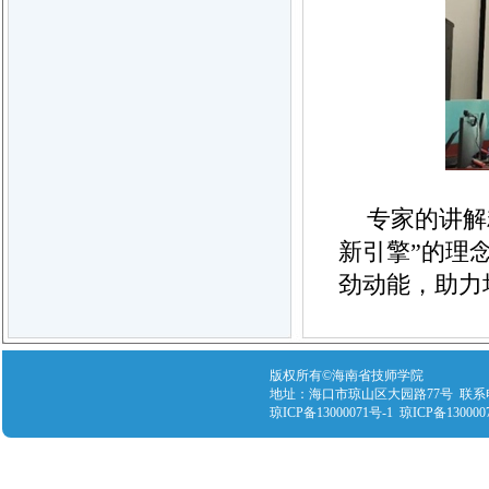
专家的讲解
新引擎”的理
劲动能，助力
版权所有©海南省技师学院
地址：海口市琼山区大园路77号 联系电话：089
琼ICP备13000071号-1 琼ICP备130000