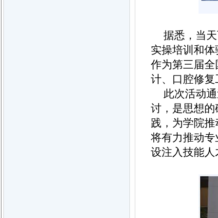
据悉，当天
实操培训和体
作为第三届全
计、口腔修复
此次活动通
讨，是思想的
践，为学院推
将有力推动专
设注入技能人