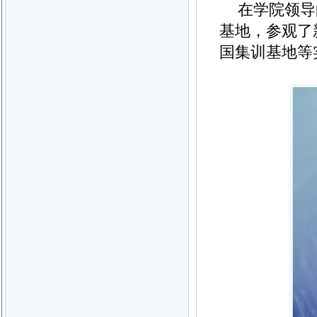
在学院领导
基地，参观了
国集训基地等