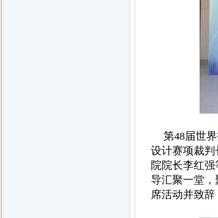
第48届世界
设计赛项裁判
院院长李红强
导汇聚一堂，
席活动并致辞