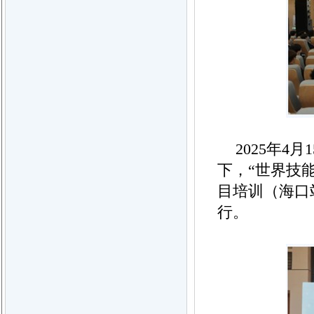
2025年
下，“世界技
目培训（海口
行。