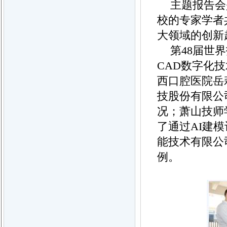
主题报告会
校的专家学者
大领域的创新
第48届世界
CAD数字化
西口腔医院岳
技股份有限公
况；萧山技师
了通过AI建
能技术有限公
例。