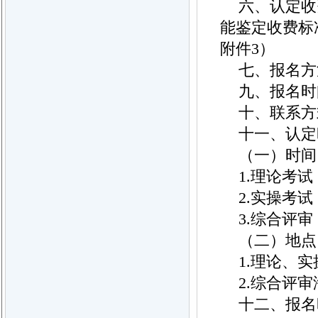
六、认定收
能鉴定收费标准
附件3）
七、报名方
九、报名时间
十、联系方式：
十一、认定
（一）时间
1.理论考试：2
2.实操考试：2
3.综合评审：2
（二）地点
1.理论、
2.综合评
十二、报名